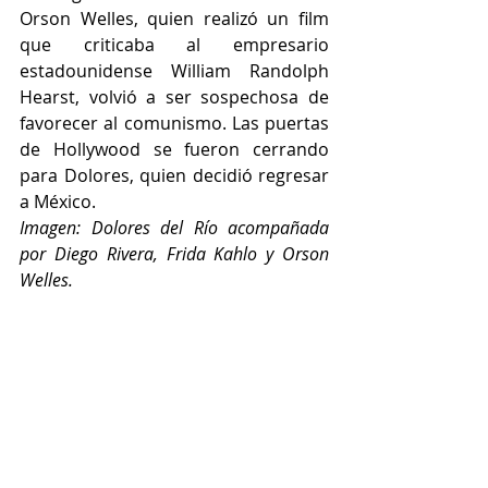
Orson Welles, quien realizó un film 
que criticaba al empresario 
estadounidense William Randolph 
Hearst, volvió a ser sospechosa de 
favorecer al comunismo. Las puertas 
de Hollywood se fueron cerrando 
para Dolores, quien decidió regresar 
a México.
Imagen: Dolores del Río acompañada 
por Diego Rivera, Frida Kahlo y Orson 
Welles.