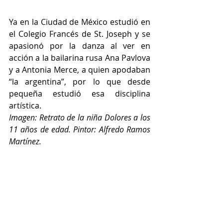
Ya en la Ciudad de México estudió en 
el Colegio Francés de St. Joseph y se 
apasionó por la danza al ver en 
acción a la bailarina rusa Ana Pavlova 
y a Antonia Merce, a quien apodaban 
“la argentina”, por lo que desde 
pequeña estudió esa disciplina 
artística.
Imagen: Retrato de la niña Dolores a los 
11 años de edad. Pintor: Alfredo Ramos 
Martínez.