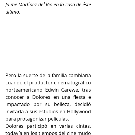
Jaime Martínez del Río en la casa de éste 
último.
Pero la suerte de la familia cambiaría 
cuando el productor cinematográfico 
norteamericano Edwin Carewe, tras 
conocer a Dolores en una fiesta e 
impactado por su belleza, decidió 
invitarla a sus estudios en Hollywood 
para protagonizar películas.
Dolores participó en varias cintas, 
todavía en los tiempos del cine mudo 