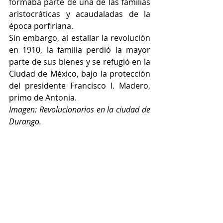
formaba parte de una de las familias 
aristocráticas y acaudaladas de la 
época porfiriana.
Sin embargo, al estallar la revolución 
en 1910, la familia perdió la mayor 
parte de sus bienes y se refugió en la 
Ciudad de México, bajo la protección 
del presidente Francisco I. Madero, 
primo de Antonia.
Imagen: Revolucionarios en la ciudad de 
Durango.