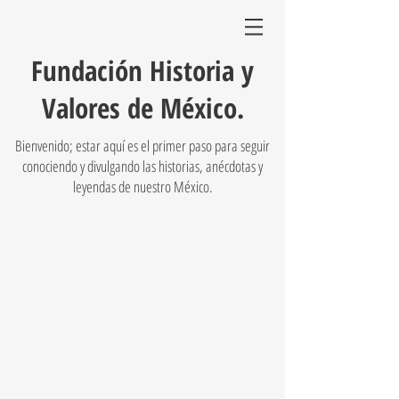
Fundación Historia y
Valores de México.
Bienvenido; estar aquí es el primer paso para seguir
conociendo y divulgando las historias, anécdotas y
leyendas de nuestro México.