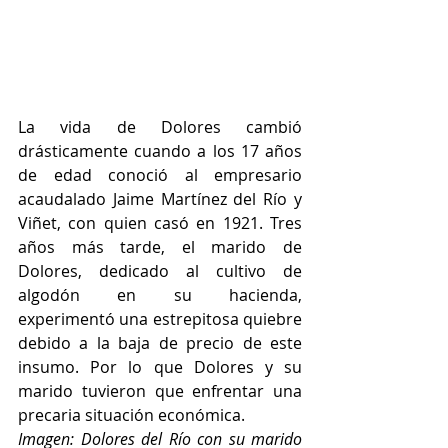
La vida de Dolores cambió 
drásticamente cuando a los 17 años 
de edad conoció al empresario 
acaudalado Jaime Martínez del Río y 
Viñet, con quien casó en 1921. Tres 
años más tarde, el marido de 
Dolores, dedicado al cultivo de 
algodón en su hacienda, 
experimentó una estrepitosa quiebre 
debido a la baja de precio de este 
insumo. Por lo que Dolores y su 
marido tuvieron que enfrentar una 
precaria situación económica.
Imagen: Dolores del Río con su marido 