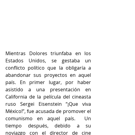
Mientras Dolores triunfaba en los 
Estados Unidos, se gestaba un 
conflicto político que la obligaría a 
abandonar sus proyectos en aquel 
país. En primer lugar, por haber 
asistido a una presentación en 
California de la película del cineasta 
ruso Sergei Eisenstein “¡Que viva 
México!”, fue acusada de promover el 
comunismo en aquel país.  Un 
tiempo después, debido a su 
noviazgo con el director de cine 