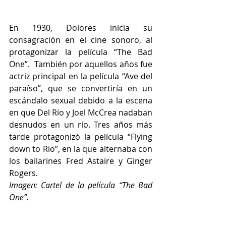
En 1930, Dolores inicia su 
consagración en el cine sonoro, al 
protagonizar la película “The Bad 
One”.  También por aquellos años fue 
actriz principal en la película “Ave del 
paraíso”, que se convertiría en un 
escándalo sexual debido a la escena 
en que Del Río y Joel McCrea nadaban 
desnudos en un río. Tres años más 
tarde protagonizó la película “Flying 
down to Rio”, en la que alternaba con 
los bailarines Fred Astaire y Ginger 
Rogers.
Imagen: Cartel de la película “The Bad 
One”.