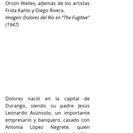
Orson Welles, además de los artistas 
Frida Kahlo y Diego Rivera.
Imagen: Dolores del Río en “The Fugitive” 
(1947)
Dolores nació en la capital de 
Durango, siendo su padre Jesús 
Leonardo Asúnsolo, un importante 
empresario y banquero, casado con 
Antonia López Negrete, quien 