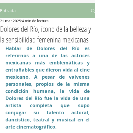
Entrada
21 mar 2025
4 min de lectura
Dolores del Río, ícono de la belleza y
la sensibilidad femenina mexicanas
Hablar de Dolores del Río es 
referirnos a una de las actrices 
mexicanas más emblemáticas y 
entrañables que dieron vida al cine 
mexicano. A pesar de vaivenes 
personales, propios de la misma 
condición humana, la vida de 
Dolores del Río fue la vida de una 
artista completa que supo 
conjugar su talento actoral, 
dancístico, teatral y musical en el 
arte cinematográfico.