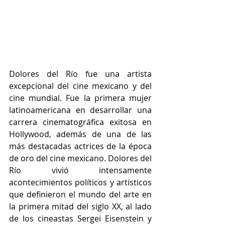
Dolores del Río fue una artista 
excepcional del cine mexicano y del 
cine mundial. Fue la primera mujer 
latinoamericana en desarrollar una 
carrera cinematográfica exitosa en 
Hollywood, además de una de las 
más destacadas actrices de la época 
de oro del cine mexicano. Dolores del 
Río vivió intensamente 
acontecimientos políticos y artísticos 
que definieron el mundo del arte en 
la primera mitad del siglo XX, al lado 
de los cineastas Sergei Eisenstein y 