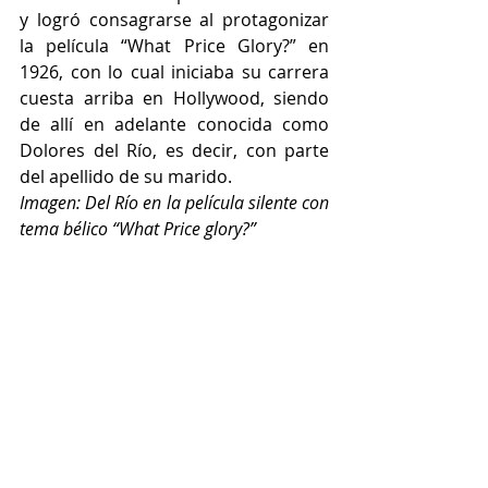
y logró consagrarse al protagonizar 
la película “What Price Glory?” en 
1926, con lo cual iniciaba su carrera 
cuesta arriba en Hollywood, siendo 
de allí en adelante conocida como 
Dolores del Río, es decir, con parte 
del apellido de su marido.
Imagen: Del Río en la película silente con 
tema bélico “What Price glory?”