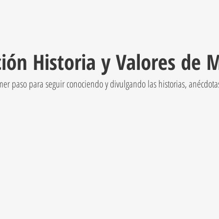
ión Historia y Valores de 
imer paso para seguir conociendo y divulgando las historias, anécdot