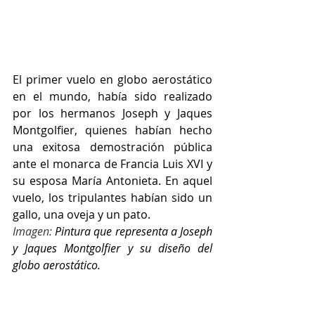
El primer vuelo en globo aerostático 
en el mundo, había sido realizado 
por los hermanos Joseph y Jaques 
Montgolfier, quienes habían hecho 
una exitosa demostración pública 
ante el monarca de Francia Luis XVI y 
su esposa María Antonieta. En aquel 
vuelo, los tripulantes habían sido un 
gallo, una oveja y un pato.
Imagen: 
Pintura que representa a Joseph 
y Jaques Montgolfier y su diseño del 
globo aerostático.