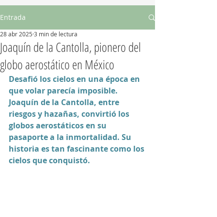
Entrada
28 abr 2025
3 min de lectura
Joaquín de la Cantolla, pionero del
globo aerostático en México
Desafió los cielos en una época en 
que volar parecía imposible. 
Joaquín de la Cantolla, entre 
riesgos y hazañas, convirtió los 
globos aerostáticos en su 
pasaporte a la inmortalidad. Su 
historia es tan fascinante como los 
cielos que conquistó.