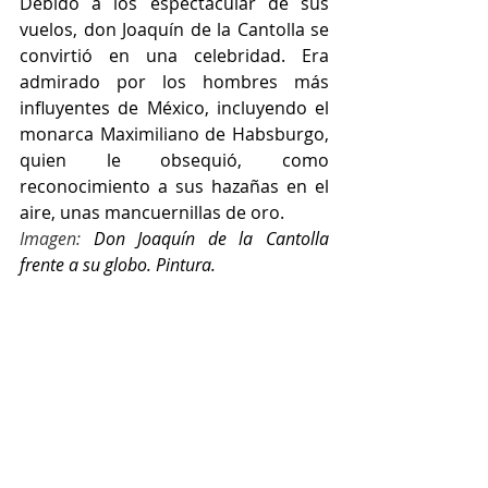
Debido a los espectacular de sus 
vuelos, don Joaquín de la Cantolla se 
convirtió en una celebridad. Era 
admirado por los hombres más 
influyentes de México, incluyendo el 
monarca Maximiliano de Habsburgo, 
quien le obsequió, como 
reconocimiento a sus hazañas en el 
aire, unas mancuernillas de oro.
Imagen: 
Don Joaquín de la Cantolla 
frente a su globo. Pintura.