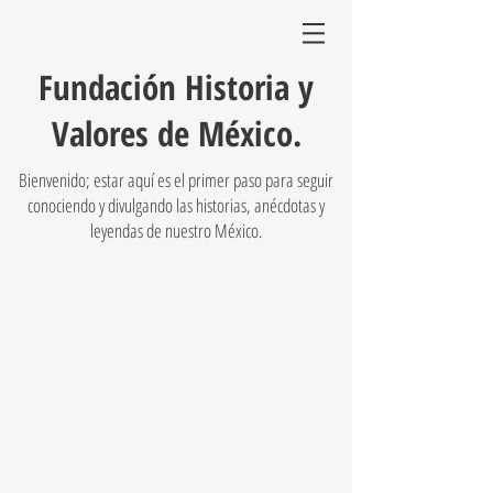
Fundación Historia y
Valores de México.
Bienvenido; estar aquí es el primer paso para seguir
conociendo y divulgando las historias, anécdotas y
leyendas de nuestro México.