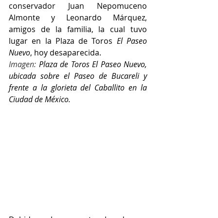
conservador Juan Nepomuceno 
Almonte y Leonardo Márquez, 
amigos de la familia, la cual tuvo 
lugar en la Plaza de Toros 
El Paseo 
Nuevo
, hoy desaparecida.
Imagen: 
Plaza de Toros El Paseo Nuevo, 
ubicada sobre el Paseo de Bucareli y 
frente a la glorieta del Caballito en la 
Ciudad de México. 