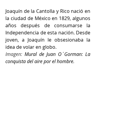
Joaquín de la Cantolla y Rico nació en 
la ciudad de México en 1829, algunos 
años después de consumarse la 
Independencia de esta nación. Desde 
joven, a Joaquín le obsesionaba la 
idea de volar en globo.
Imagen: 
Mural de Juan O´Gorman: La 
conquista del aire por el hombre.