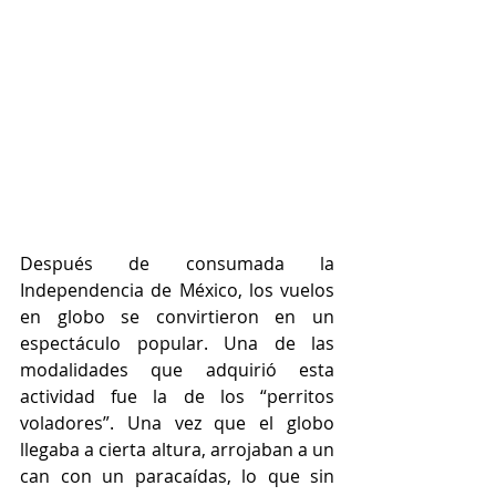
Después de consumada la 
Independencia de México, los vuelos 
en globo se convirtieron en un 
espectáculo popular. Una de las 
modalidades que adquirió esta 
actividad fue la de los “perritos 
voladores”. Una vez que el globo 
llegaba a cierta altura, arrojaban a un 
can con un paracaídas, lo que sin 