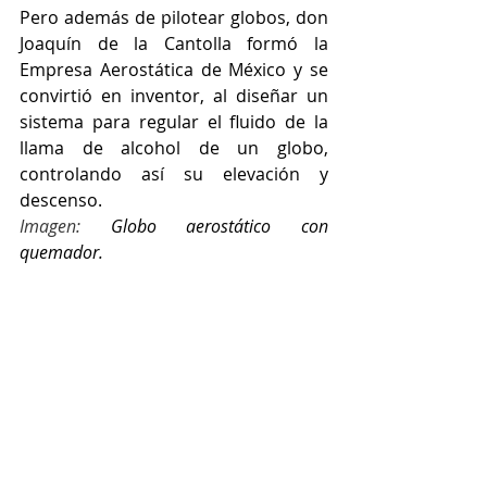
Pero además de pilotear globos, don 
Joaquín de la Cantolla formó la 
Empresa Aerostática de México y se 
convirtió en inventor, al diseñar un 
sistema para regular el fluido de la 
llama de alcohol de un globo, 
controlando así su elevación y 
descenso.
Imagen: 
Globo aerostático con 
quemador.