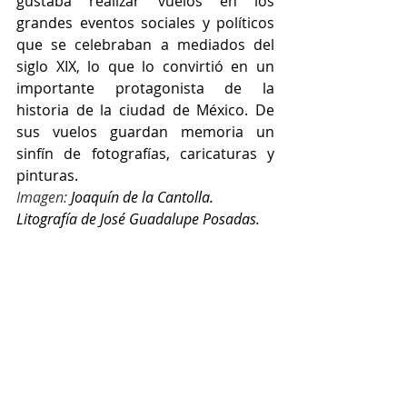
gustaba realizar vuelos en los 
grandes eventos sociales y políticos 
que se celebraban a mediados del 
siglo XIX, lo que lo convirtió en un 
importante protagonista de la 
historia de la ciudad de México. De 
sus vuelos guardan memoria un 
sinfín de fotografías, caricaturas y 
pinturas.
Imagen: 
Joaquín de la Cantolla. 
Litografía de José Guadalupe Posadas.