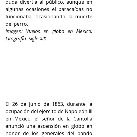
duda divertía al público, aunque en 
algunas ocasiones el paracaídas no 
funcionaba, ocasionando la muerte 
del perro.
Imagen: 
Vuelos en globo en México. 
Litografía. Siglo XIX.
El 26 de junio de 1863, durante la 
ocupación del ejército de Napoleón III 
en México, el señor de la Cantolla 
anunció una ascensión en globo en 
honor de los generales del bando 