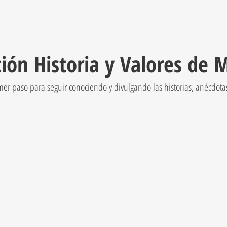
ión Historia y Valores de 
imer paso para seguir conociendo y divulgando las historias, anécdot