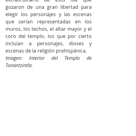
gozaron de una gran libertad para 
elegir los personajes y las escenas 
que serían representadas en los 
muros, los techos, el altar mayor y el 
coro del templo, los que por cierto 
incluían a personajes, dioses y 
escenas de la religión prehispánica.
Imagen: 
Interior del Templo de 
Tonantzintla.