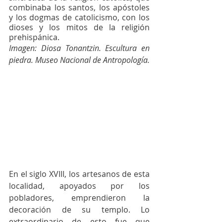
combinaba los santos, los apóstoles 
y los dogmas de catolicismo, con los 
dioses y los mitos de la religión 
prehispánica.
Imagen: 
Diosa Tonantzin. Escultura en 
piedra. Museo Nacional de Antropología.
En el siglo XVIII, los artesanos de esta 
localidad, apoyados por los 
pobladores, emprendieron la 
decoración de su templo. Lo 
extraordinario de esto fue que 