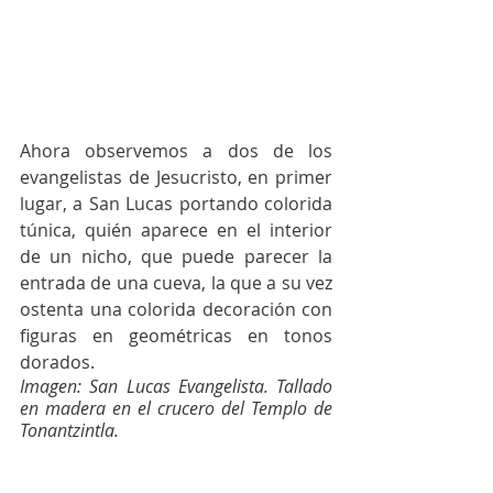
Ahora observemos a dos de los 
evangelistas de Jesucristo, en primer 
lugar, a San Lucas portando colorida 
túnica, quién aparece en el interior 
de un nicho, que puede parecer la 
entrada de una cueva, la que a su vez 
ostenta una colorida decoración con 
figuras en geométricas en tonos 
dorados.
Imagen: 
San Lucas Evangelista. Tallado 
en madera en el crucero del Templo de 
Tonantzintla.