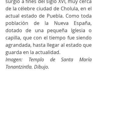
surgió a fines del siglo XVI, muy cerca 
de la célebre ciudad de Cholula, en el 
actual estado de Puebla. Como toda 
población de la Nueva España, 
dotado de una pequeña Iglesia o 
capilla, que con el tiempo fue siendo 
agrandada, hasta llegar al estado que 
guarda en la actualidad.
Imagen: 
Templo de Santa María 
Tonantzintla. Dibujo.