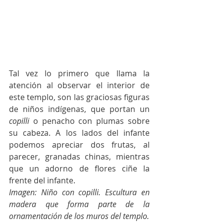
Tal vez lo primero que llama la 
atención al observar el interior de 
este templo, son las graciosas figuras 
de niños indígenas, que portan un 
copilli
 o penacho con plumas sobre 
su cabeza. A los lados del infante 
podemos apreciar dos frutas, al 
parecer, granadas chinas, mientras 
que un adorno de flores ciñe la 
frente del infante.
Imagen: 
Niño con copilli. Escultura en 
madera que forma parte de la 
ornamentación de los muros del templo.