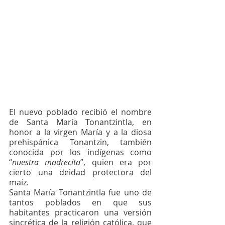
El nuevo poblado recibió el nombre 
de Santa María Tonantzintla, en 
honor a la virgen María y a la diosa 
prehispánica Tonantzin, también 
conocida por los indígenas como 
“
nuestra madrecita
”, quien era por 
cierto una deidad protectora del 
maíz.
Santa María Tonantzintla fue uno de 
tantos poblados en que sus 
habitantes practicaron una versión 
sincrética de la religión católica, que 