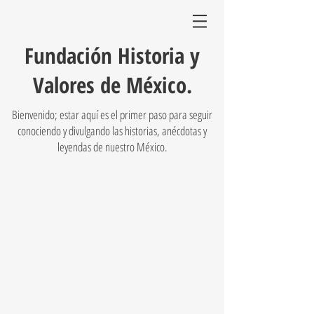
Fundación Historia y
Valores de México.
Bienvenido; estar aquí es el primer paso para seguir
conociendo y divulgando las historias, anécdotas y
leyendas de nuestro México.