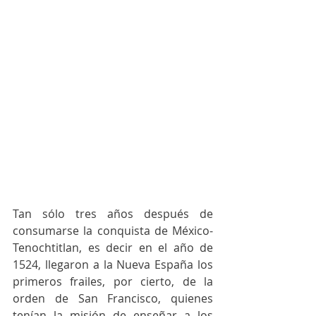
Tan sólo tres años después de 
consumarse la conquista de México-
Tenochtitlan, es decir en el año de 
1524, llegaron a la Nueva España los 
primeros frailes, por cierto, de la 
orden de San Francisco, quienes 
tenían la misión de enseñar a los 