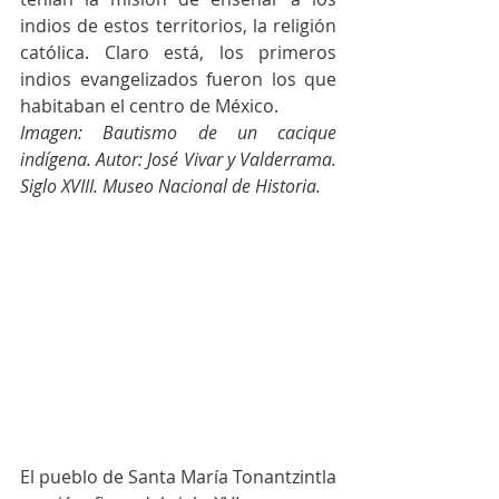
indios de estos territorios, la religión 
católica. Claro está, los primeros 
indios evangelizados fueron los que 
habitaban el centro de México.
Imagen: Bautismo de un cacique 
indígena. Autor: José Vivar y Valderrama. 
Siglo XVIII. Museo Nacional de Historia.
El pueblo de Santa María Tonantzintla 