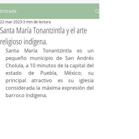
Entrada
22 mar 2023
3 min de lectura
Santa María Tonantzintla y el arte
religioso indígena.
Santa María Tonantzintla es un 
pequeño municipio de San Andrés 
Cholula, a 10 minutos de la capital del 
estado de Puebla, México; su 
principal atractivo es su iglesia 
considerada la máxima expresión del 
barroco indígena.