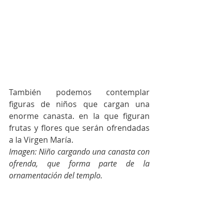
También podemos contemplar 
figuras de niños que cargan una 
enorme canasta. en la que figuran 
frutas y flores que serán ofrendadas 
a la Virgen María.
Imagen: 
Niño cargando una canasta con 
ofrenda, que forma parte de la 
ornamentación del templo.